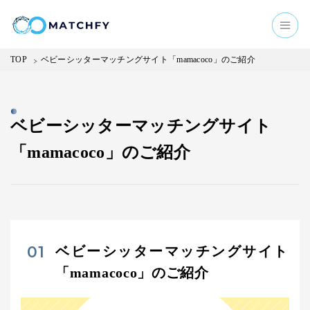
TOP
ベビーシッターマッチングサイト「mamacoco」のご紹介
ベビーシッターマッチングサイト
「mamacoco」のご紹介
ベビーシッターマッチングサイト
「mamacoco」のご紹介