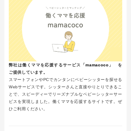
弊社は働くママを応援するサービス「
mamacoco
」 を
ご提供しています。
スマートフォンやPCでカンタンにベビーシッターを探せる
Webサービスです。シッターさんと直接やりとりできるこ
とで、スピーディーでリーズナブルなベビーシッターサー
ビスを実現しました。働くママを応援するサイトです。ぜ
ひご利用ください。