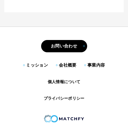
お問い合わせ
ミッション
会社概要
事業内容
個人情報について
プライバシーポリシー